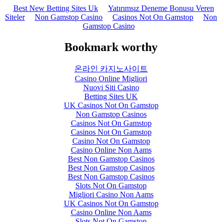
Best New Betting Sites Uk
Yatırımsız Deneme Bonusu Veren
Siteler
Non Gamstop Casino
Casinos Not On Gamstop
Non
Gamstop Casino
Bookmark worthy
온라인 카지노사이트
Casino Online Migliori
Nuovi Siti Casino
Betting Sites UK
UK Casinos Not On Gamstop
Non Gamstop Casinos
Casinos Not On Gamstop
Casinos Not On Gamstop
Casino Not On Gamstop
Casino Online Non Aams
Best Non Gamstop Casinos
Best Non Gamstop Casinos
Best Non Gamstop Casinos
Slots Not On Gamstop
Migliori Casino Non Aams
UK Casinos Not On Gamstop
Casino Online Non Aams
Slots Not On Gamstop