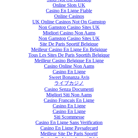
Online Slots UK
Casino En Ligne Fiable
Online Casinos
UK Online Casinos Not On Gamstop
Non Gamstop Casino Sites UK
Migliori Casino Non Aams
Non Gamstop Casino Sites UK
Site De Paris Sportif Belgique
Meilleur Casino En Ligne En Belgique
Tous Les Sites De Paris Sportifs Belgique
Meilleur Casino Belgique En Ligne
Casino Online Non Aams
Casino En Ligne
Sweet Bonanza Avis
ライブカジノ
Casino Senza Documenti
Migliori Siti Non Aams
Casino Français En Ligne
Casino En Ligne
Casino En Ligne
Siti Scommesse
Casino En Ligne Sans Verification
Casino En Ligne Paysafecard
Meilleur Site De Paris Sportif