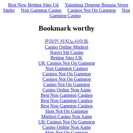
Best New Betting Sites Uk
Yatırımsız Deneme Bonusu Veren
Siteler
Non Gamstop Casino
Casinos Not On Gamstop
Non
Gamstop Casino
Bookmark worthy
온라인 카지노사이트
Casino Online Migliori
Nuovi Siti Casino
Betting Sites UK
UK Casinos Not On Gamstop
Non Gamstop Casinos
Casinos Not On Gamstop
Casinos Not On Gamstop
Casino Not On Gamstop
Casino Online Non Aams
Best Non Gamstop Casinos
Best Non Gamstop Casinos
Best Non Gamstop Casinos
Slots Not On Gamstop
Migliori Casino Non Aams
UK Casinos Not On Gamstop
Casino Online Non Aams
Slots Not On Gamstop